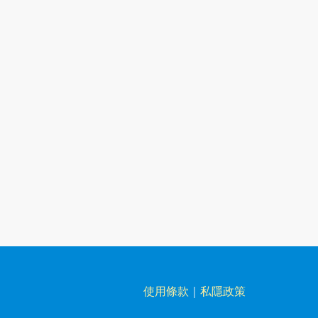
使用條款
｜
私隱政策