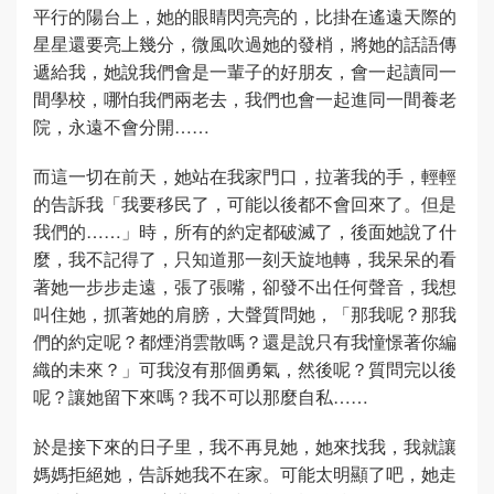
平行的陽台上，她的眼睛閃亮亮的，比掛在遙遠天際的
星星還要亮上幾分，微風吹過她的發梢，將她的話語傳
遞給我，她說我們會是一輩子的好朋友，會一起讀同一
間學校，哪怕我們兩老去，我們也會一起進同一間養老
院，永遠不會分開……
而這一切在前天，她站在我家門口，拉著我的手，輕輕
的告訴我「我要移民了，可能以後都不會回來了。但是
我們的……」時，所有的約定都破滅了，後面她說了什
麼，我不記得了，只知道那一刻天旋地轉，我呆呆的看
著她一步步走遠，張了張嘴，卻發不出任何聲音，我想
叫住她，抓著她的肩膀，大聲質問她，「那我呢？那我
們的約定呢？都煙消雲散嗎？還是說只有我憧憬著你編
織的未來？」可我沒有那個勇氣，然後呢？質問完以後
呢？讓她留下來嗎？我不可以那麼自私……
於是接下來的日子里，我不再見她，她來找我，我就讓
媽媽拒絕她，告訴她我不在家。可能太明顯了吧，她走