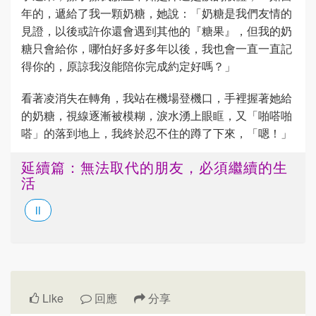
年的，遞給了我一顆奶糖，她說：「奶糖是我們友情的
見證，以後或許你還會遇到其他的『糖果』，但我的奶
糖只會給你，哪怕好多好多年以後，我也會一直一直記
得你的，原諒我沒能陪你完成約定好嗎？」
看著凌消失在轉角，我站在機場登機口，手裡握著她給
的奶糖，視線逐漸被模糊，淚水湧上眼眶，又「啪嗒啪
嗒」的落到地上，我終於忍不住的蹲了下來，「嗯！」
延續篇：無法取代的朋友，必須繼續的生
活
ii
Like
回應
分享