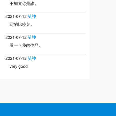
不知道你是誰。
2021-07-12
笑神
写的比较菜。
2021-07-12
笑神
看一下我的作品。
2021-07-12
笑神
very good