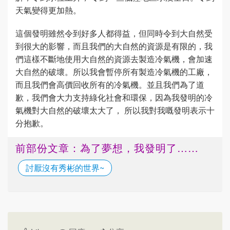
天氣變得更加熱。
這個發明雖然令到好多人都得益，但同時令到大自然受
到很大的影響，而且我們的大自然的資源是有限的，我
們這樣不斷地使用大自然的資源去製造冷氣機，會加速
大自然的破壞。所以我會暫停所有製造冷氣機的工廠，
而且我們會高價回收所有的冷氣機。並且我們為了道
歉，我們會大力支持綠化社會和環保，因為我發明的冷
氣機對大自然的破壞太大了， 所以我對我嘅發明表示十
分抱歉。
前部份文章：為了夢想，我發明了……
討厭沒有秀彬的世界~