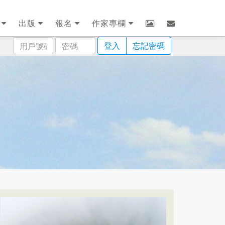
劃
出版
報名
作家專欄
用
密
登入
忘記密碼
戶
碼
號
碼