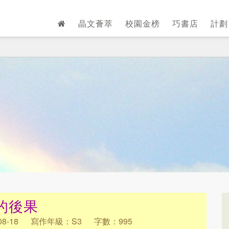
晶文薈萃
校園金榜
巧書店
計
的後果
8-18
寫作年級：S3
字數：995