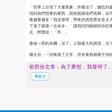
「世界上出現了大量異象，炸藥沒了，錢也到
找到他們想要的東西，固然能讓他們高興，但
會越要越多！我這發明，帶來的誘惑實在是太
下達了最後一次命令：「讓我找到能銷毀你的
去，輕聲說：「炸。」
最後一部釣魚機，沒了。人類最大的誘惑，沒
幾天后，一切恢復了正常，所有東西都風平浪
前部份文章：為了夢想，我發明了
潘家文