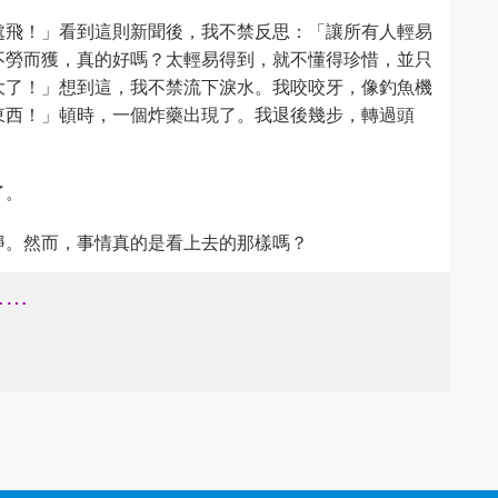
處飛！」看到這則新聞後，我不禁反思：「讓所有人輕易
不勞而獲，真的好嗎？太輕易得到，就不懂得珍惜，並只
大了！」想到這，我不禁流下淚水。我咬咬牙，像釣魚機
東西！」頓時，一個炸藥出現了。我退後幾步，轉過頭
了。
靜。然而，事情真的是看上去的那樣嗎？
……