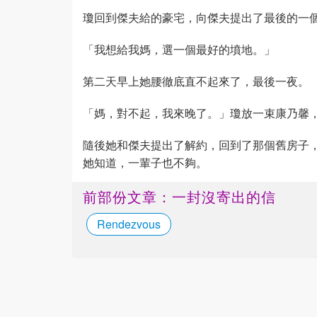
瓊回到傑夫給的豪宅，向傑夫提出了最後的一
「我想給我媽，選一個最好的墳地。」
第二天早上她腰徹底直不起來了，最後一夜。
「媽，對不起，我來晚了。」瓊放一束康乃馨
隨後她和傑夫提出了解約，回到了那個舊房子
她知道，一輩子也不夠。
前部份文章：一封沒寄出的信
Rendezvous