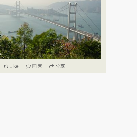
Like
回應
分享