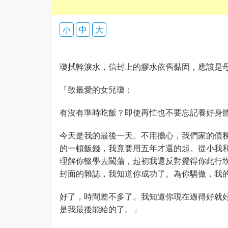
小
中
大
瓊拭幹淚水，信封上的膠水依舊黏固，應該是
「致最愛的女兒瓊：
有沒有準時吃飯？即使再忙也不要忘記養好身
今天是我的最後一天。不用擔心，我們家的債
的一頓飯錢，我竟要用五年才還的起。從小我
理解你輟學去闖蕩，起初我還反對覺得你此行
封面的雜誌，我知道你成功了。為你驕傲，我
好了，時間差不多了。我知道你現在過得好就
是我最後能給的了。」