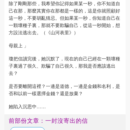
除了剛剛那些，我希望你記得如果某一秒，你不知道自
己在那，那麼其實你在那都是一樣的，這是你就照顧好
這一秒，不要胡亂猜忌。但如果某一秒，你知道自己在
一顆壞種子裏，那就不要欺騙自己，從這一秒開始，想
方設法逃出去。（《山河表里》）
母親上 」
瓊把信讀完後，她沉默了，現在的自己已經在一顆壞種
子裏過了很久、欺騙了自己很久，那我是否應該逃出
去？
是否要離開這裡？一邊是道德，一邊是金錢和名利，是
否和以前一樣選擇金錢？還是放棄？
她陷入沉思中……
前部份文章：一封沒寄出的信