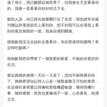
過了很久，我已離開這個世界了，但我會在天堂看著你
的，我會一直看著你好好的活下去。
聽別人說，你已經在娛樂圈打出了名堂；我也經常在報
刊雜誌和電視節目上看到你。想不到我可以在電視上看
到你風光無限的一面，我為你感到驕傲。
很抱歉我沒法去紐約去看看你，你在那過得快樂嗎？有
定時吃飯嗎？
很抱歉我把你帶來了一個貧窮的家庭，不能給你更好的
生活。
最近媽媽的身體一天比一天差了，恐怕不能再看到你
了。媽媽希望你記得人心是一個既複雜又可怕的東西，
在這個社會裡要記得像蛇那樣機靈敏捷，懂得按機行
事，隨時應變；然而也要像鴿子一樣，心存善良、純潔
之念。