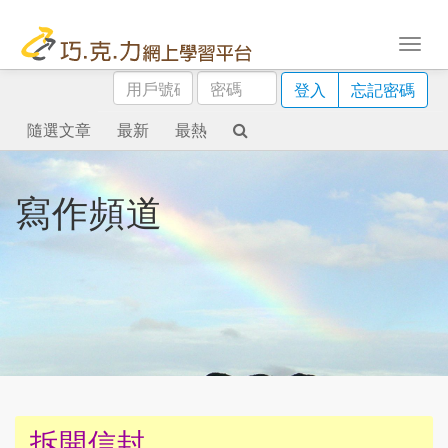
用
密
登入
忘記密碼
戶
碼
號
隨選文章
最新
最熱
碼
寫作頻道
拆開信封