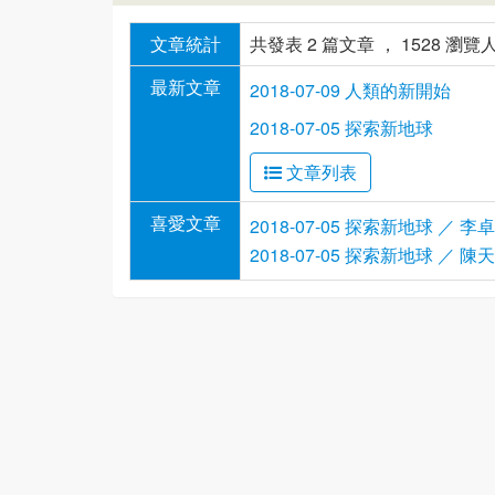
文章統計
共發表 2 篇文章 ， 1528 瀏覽
最新文章
2018-07-09 人類的新開始
2018-07-05 探索新地球
文章列表
喜愛文章
2018-07-05 探索新地球 ／ 李
2018-07-05 探索新地球 ／ 陳