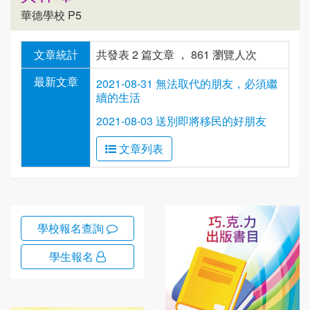
華德學校 P5
文章統計
共發表 2 篇文章 ， 861 瀏覽人次
最新文章
2021-08-31 無法取代的朋友，必須繼
續的生活
2021-08-03 送別即將移民的好朋友
文章列表
學校報名查詢
學生報名