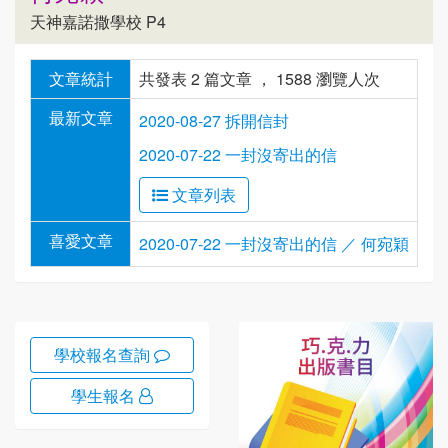
天神嘉諾撒學校 P4
文章統計
共發表 2 篇文章 ， 1588 瀏覽人次
最新文章
2020-08-27 拆開信封
2020-07-22 一封沒寄出的信
文章列表
喜愛文章
2020-07-22 一封沒寄出的信 ／ 何宛穎
學校報名查詢
學生報名