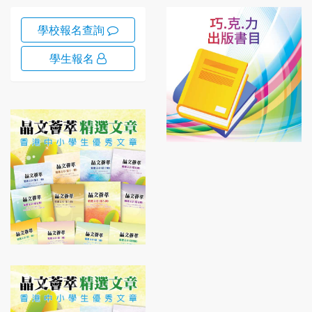
學校報名查詢
學生報名