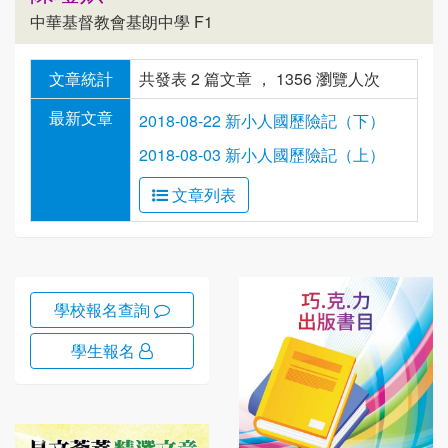
中華基督教會基朗中學 F1
文章統計
共發表 2 篇文章 ， 1356 瀏覽人次
最新文章
2018-08-22 新小人國歷險記（下）
2018-08-03 新小人國歷險記（上）
文章列表
學校報名查詢
學生報名