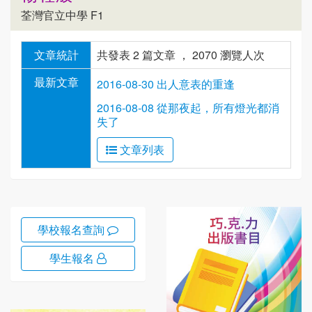
荃灣官立中學 F1
文章統計
共發表 2 篇文章 ， 2070 瀏覽人次
最新文章
2016-08-30 出人意表的重逢
2016-08-08 從那夜起，所有燈光都消
失了
文章列表
學校報名查詢
學生報名