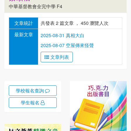
中華基督教會全完中學 F4
文章統計
共發表 2 篇文章 ， 450 瀏覽人次
最新文章
2025-08-31 真相大白
2025-08-07 空屋傳來怪聲
文章列表
學校報名查詢
學生報名