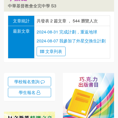
中華基督教會全完中學 S3
文章統計
共發表 2 篇文章 ， 544 瀏覽人次
最新文章
2024-08-31 完成計劃，重返地球
2024-08-07 我參加了外星交換生計劃
文章列表
學校報名查詢
學生報名