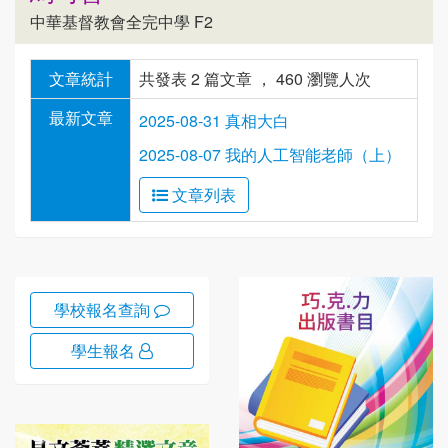
中華基督教會全完中學 F2
文章統計
共發表 2 篇文章 ， 460 瀏覽人次
最新文章
2025-08-31 真相大白
2025-08-07 我的人工智能老師（上）
文章列表
學校報名查詢
學生報名