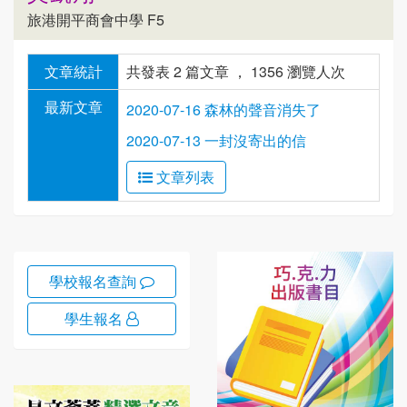
旅港開平商會中學 F5
文章統計
共發表 2 篇文章 ， 1356 瀏覽人次
最新文章
2020-07-16 森林的聲音消失了
2020-07-13 一封沒寄出的信
文章列表
學校報名查詢
學生報名