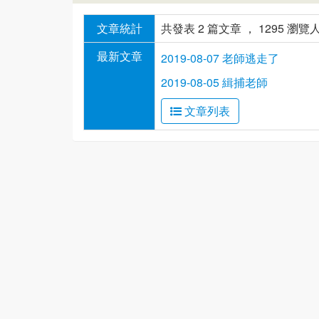
文章統計
共發表 2 篇文章 ， 1295 瀏覽
最新文章
2019-08-07 老師逃走了
2019-08-05 緝捕老師
文章列表