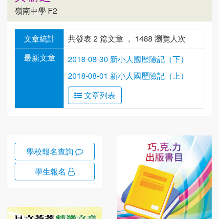
嶺南中學 F2
文章統計
共發表 2 篇文章 ， 1488 瀏覽人次
最新文章
2018-08-30 新小人國歷險記（下）
2018-08-01 新小人國歷險記（上）
文章列表
學校報名查詢
學生報名