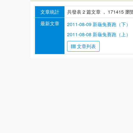
文章統計
共發表 2 篇文章 ， 171415 
最新文章
2011-08-09 新龜兔賽跑（下）
2011-08-08 新龜兔賽跑（上）
文章列表