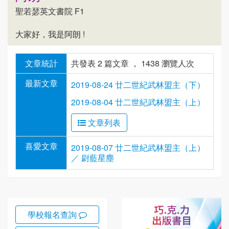
聖若瑟英文書院 F1
大家好，我是阿朗 !
文章統計
共發表 2 篇文章 ， 1438 瀏覽人次
最新文章
2019-08-24 廿二世紀武林盟主（下）
2019-08-04 廿二世紀武林盟主（上）
文章列表
喜愛文章
2019-08-07 廿二世紀武林盟主（上）
／ 尉藍星塵
學校報名查詢