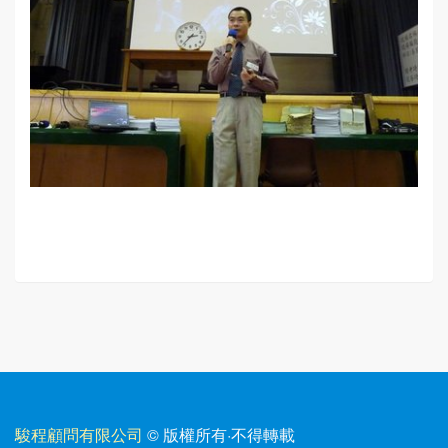
駿程顧問有限公司
© 版權所有
·
不得轉載