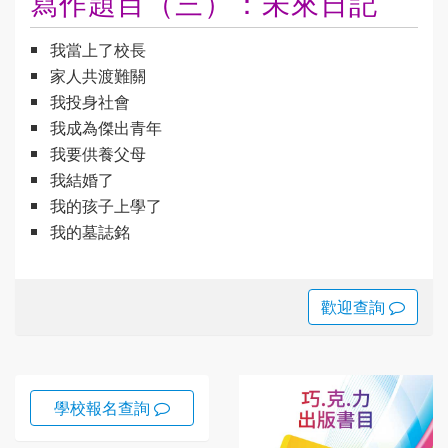
寫作題目（三）：未來日記
我當上了校長
家人共渡難關
我投身社會
我成為傑出青年
我要供養父母
我結婚了
我的孩子上學了
我的墓誌銘
歡迎查詢
學校報名查詢