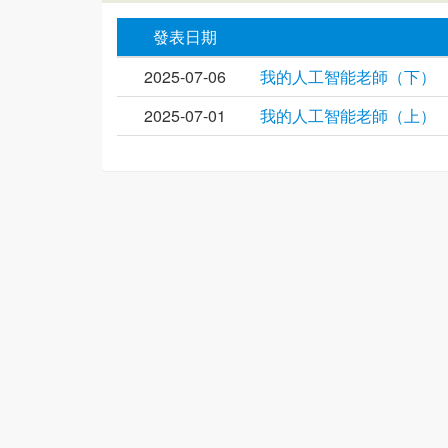
發表日期
2025-07-06
我的人工智能老師（下）
2025-07-01
我的人工智能老師（上）