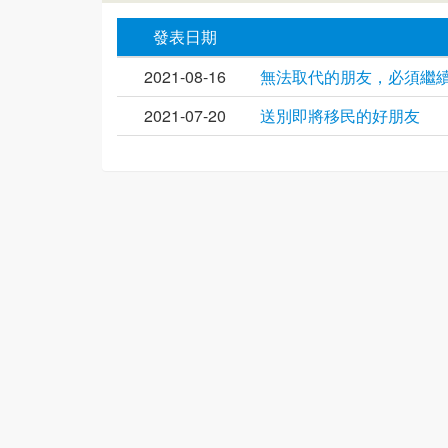
發表日期
2021-08-16
無法取代的朋友，必須繼
2021-07-20
送別即將移民的好朋友