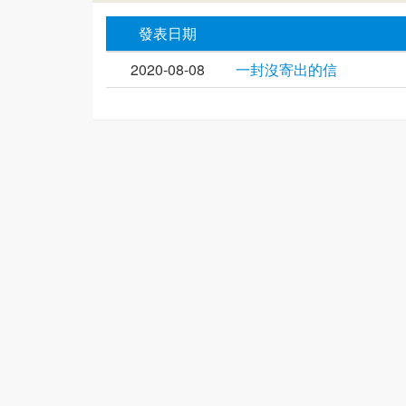
發表日期
2020-08-08
一封沒寄出的信