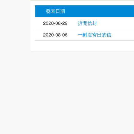
發表日期
2020-08-29
拆開信封
2020-08-06
一封沒寄出的信