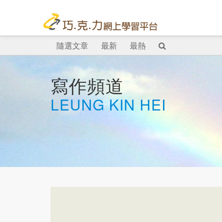
隨選文章
最新
最熱
寫作頻道
LEUNG KIN HEI