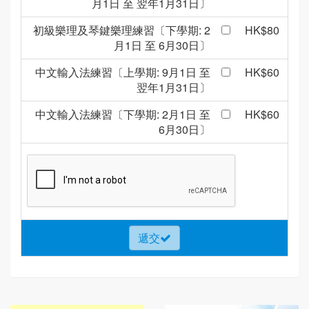
月1日 至 翌年1月31日〕
初級樂理及琴鍵樂理練習〔下學期: 2
HK$80
月1日 至 6月30日〕
中文輸入法練習〔上學期: 9月1日 至
HK$60
翌年1月31日〕
中文輸入法練習〔下學期: 2月1日 至
HK$60
6月30日〕
遞交