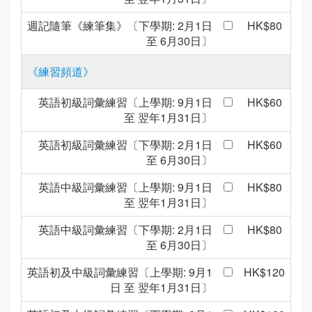
週記隨筆《練筆集》〔下學期: 2月1日
HK$80
至 6月30日〕
《練習頻道》
英語初級詞彙練習〔上學期: 9月1日
HK$60
至 翌年1月31日〕
英語初級詞彙練習〔下學期: 2月1日
HK$60
至 6月30日〕
英語中級詞彙練習〔上學期: 9月1日
HK$80
至 翌年1月31日〕
英語中級詞彙練習〔下學期: 2月1日
HK$80
至 6月30日〕
英語初及中級詞彙練習〔上學期: 9月1
HK$120
日 至 翌年1月31日〕