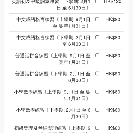
英語初及中級詞彙練習〔下學期: 2月1
HK$120
日 至 6月30日〕
中文成語格言練習〔上學期: 9月1日
HK$80
至 翌年1月31日〕
中文成語格言練習〔下學期: 2月1日
HK$80
至 6月30日〕
普通話拼音練習〔上學期: 9月1日 至
HK$80
翌年1月31日〕
普通話拼音練習〔下學期: 2月1日 至
HK$80
6月30日〕
小學數學練習〔上學期: 9月1日 至 翌
HK$60
年1月31日〕
小學數學練習〔下學期: 2月1日 至 6
HK$60
月30日〕
初級樂理及琴鍵樂理練習〔上學期: 9
HK$80