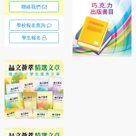
聯絡我們
學校報名查詢
學生報名