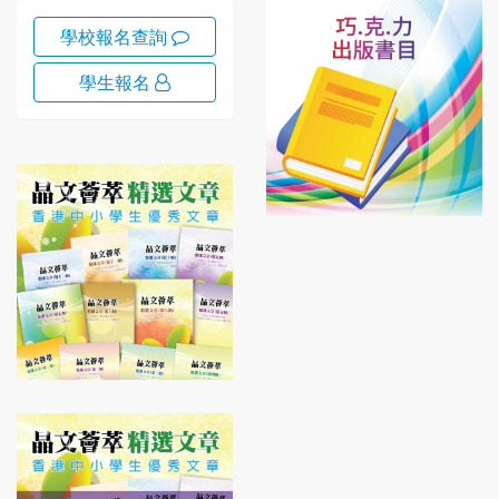
學校報名查詢
學生報名