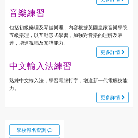
音樂練習
包括初級樂理及琴鍵樂理，內容根據英國皇家音樂學院
五級樂理，以互動形式學習，加強對音樂的理解及表
達，增進視唱及閱譜能力。
更多詳情
中文輸入法練習
熟練中文輸入法，學習電腦打字，增進新一代電腦技能
力。
更多詳情
學校報名查詢