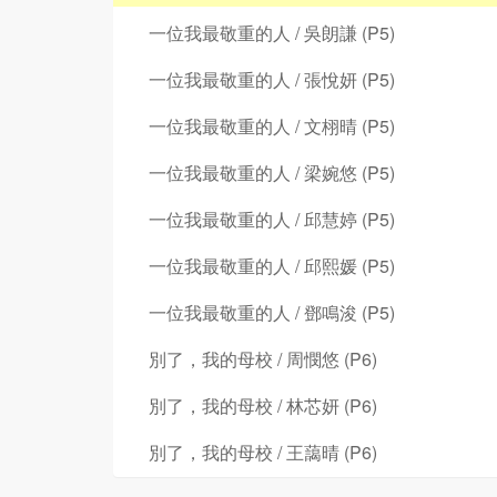
一位我最敬重的人 / 吳朗謙 (P5)
一位我最敬重的人 / 張悅妍 (P5)
一位我最敬重的人 / 文栩晴 (P5)
一位我最敬重的人 / 梁婉悠 (P5)
一位我最敬重的人 / 邱慧婷 (P5)
一位我最敬重的人 / 邱熙媛 (P5)
一位我最敬重的人 / 鄧鳴浚 (P5)
別了，我的母校 / 周憫悠 (P6)
別了，我的母校 / 林芯妍 (P6)
別了，我的母校 / 王藹晴 (P6)