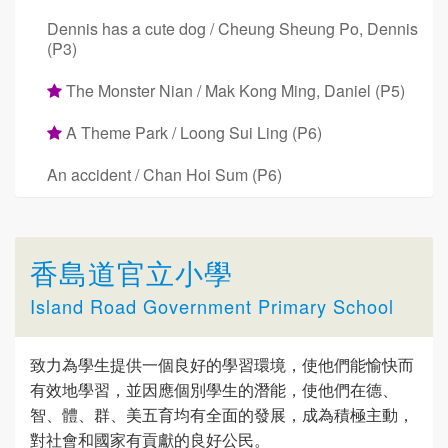
Dennis has a cute dog / Cheung Sheung Po, Dennis
(P3)
The Monster Nian / Mak Kong Ming, Daniel (P5)
A Theme Park / Loong Sui Ling (P6)
An accident / Chan Hoi Sum (P6)
香島道官立小學
Island Road Government Primary School
致力為學生提供一個良好的學習環境，使他們能愉快而
有效地學習，並因應個別學生的潛能，使他們在德、
智、體、群、美五育均有全面的發展，成為積極主動，
對社會和國家有貢獻的良好公民。