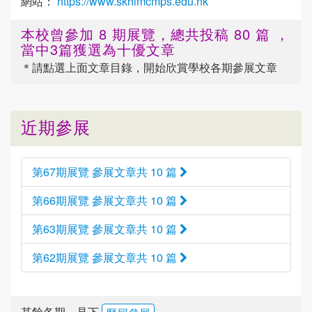
網站：
https://www.skhlmcmps.edu.hk
本校曾參加 8 期展覽，總共投稿 80 篇 ，
當中3篇獲選為十優文章
＊請點選
上面
文章目錄，開始欣賞學校各期參展文章
近期參展
第67期展覽 參展文章共 10 篇
第66期展覽 參展文章共 10 篇
第63期展覽 參展文章共 10 篇
第62期展覽 參展文章共 10 篇
其餘各期，見下