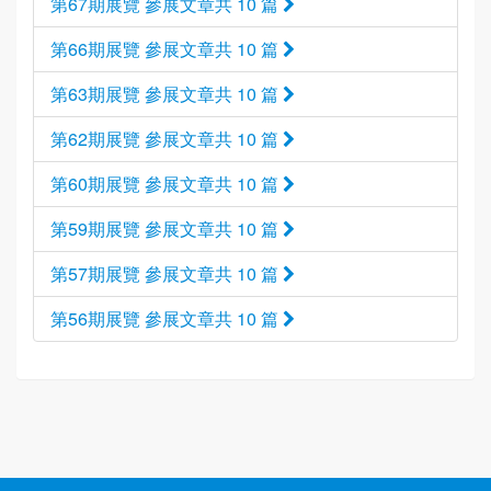
第67期展覽 參展文章共 10 篇
第66期展覽 參展文章共 10 篇
第63期展覽 參展文章共 10 篇
第62期展覽 參展文章共 10 篇
第60期展覽 參展文章共 10 篇
第59期展覽 參展文章共 10 篇
第57期展覽 參展文章共 10 篇
第56期展覽 參展文章共 10 篇