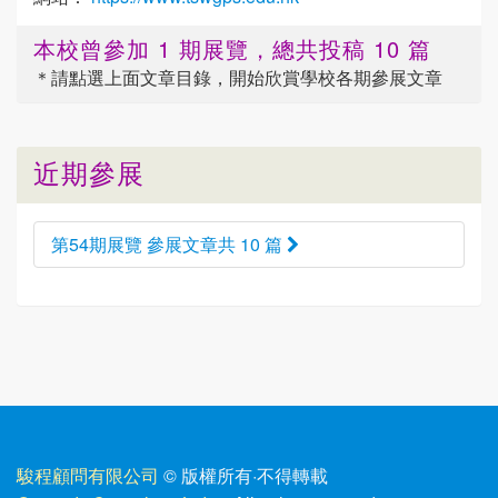
本校曾參加 1 期展覽，總共投稿 10 篇
＊請點選
上面
文章目錄，開始欣賞學校各期參展文章
近期參展
第54期展覽 參展文章共 10 篇
駿程顧問有限公司
© 版權所有
·
不得轉載