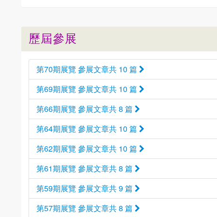
歷屆參展
第70期展覽 參展文章共 10 篇
第69期展覽 參展文章共 10 篇
第66期展覽 參展文章共 8 篇
第64期展覽 參展文章共 10 篇
第62期展覽 參展文章共 10 篇
第61期展覽 參展文章共 8 篇
第59期展覽 參展文章共 9 篇
第57期展覽 參展文章共 8 篇