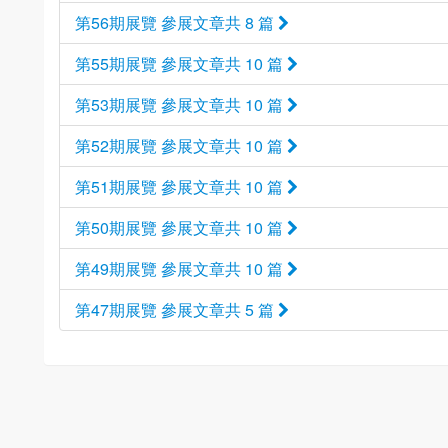
第56期展覽 參展文章共 8 篇
第55期展覽 參展文章共 10 篇
第53期展覽 參展文章共 10 篇
第52期展覽 參展文章共 10 篇
第51期展覽 參展文章共 10 篇
第50期展覽 參展文章共 10 篇
第49期展覽 參展文章共 10 篇
第47期展覽 參展文章共 5 篇