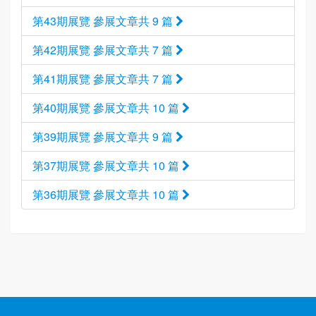
第43期展覽 參展文章共 9 篇
第42期展覽 參展文章共 7 篇
第41期展覽 參展文章共 7 篇
第40期展覽 參展文章共 10 篇
第39期展覽 參展文章共 9 篇
第37期展覽 參展文章共 10 篇
第36期展覽 參展文章共 10 篇