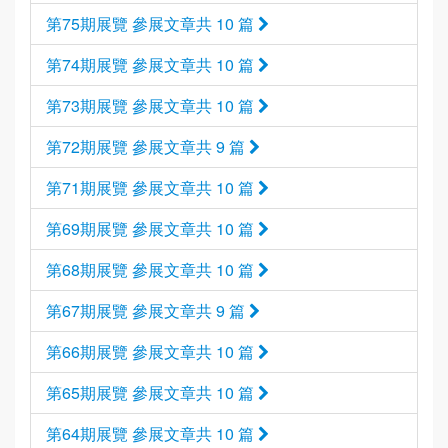
第75期展覽 參展文章共 10 篇
第74期展覽 參展文章共 10 篇
第73期展覽 參展文章共 10 篇
第72期展覽 參展文章共 9 篇
第71期展覽 參展文章共 10 篇
第69期展覽 參展文章共 10 篇
第68期展覽 參展文章共 10 篇
第67期展覽 參展文章共 9 篇
第66期展覽 參展文章共 10 篇
第65期展覽 參展文章共 10 篇
第64期展覽 參展文章共 10 篇