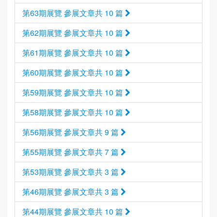
第63期展覽 參展文章共 10 篇
第62期展覽 參展文章共 10 篇
第61期展覽 參展文章共 10 篇
第60期展覽 參展文章共 10 篇
第59期展覽 參展文章共 10 篇
第58期展覽 參展文章共 10 篇
第56期展覽 參展文章共 9 篇
第55期展覽 參展文章共 7 篇
第53期展覽 參展文章共 3 篇
第46期展覽 參展文章共 3 篇
第44期展覽 參展文章共 10 篇