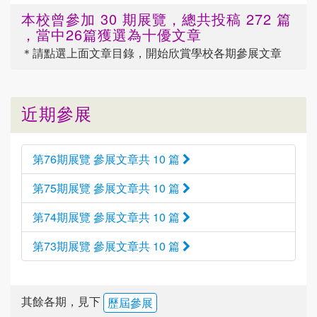
本校曾參加 30 期展覽，總共投稿 272 篇
，當中26篇獲選為十優文章
＊請點選
上面
文章目錄，開始欣賞學校各期參展文章
近期參展
第76期展覽 參展文章共 10 篇
第75期展覽 參展文章共 10 篇
第74期展覽 參展文章共 10 篇
第73期展覽 參展文章共 10 篇
其餘各期，見下
歷屆參展