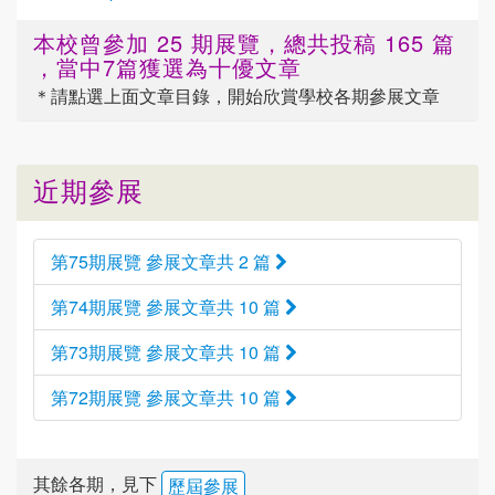
本校曾參加 25 期展覽，總共投稿 165 篇
，當中7篇獲選為十優文章
＊請點選
上面
文章目錄，開始欣賞學校各期參展文章
近期參展
第75期展覽 參展文章共 2 篇
第74期展覽 參展文章共 10 篇
第73期展覽 參展文章共 10 篇
第72期展覽 參展文章共 10 篇
其餘各期，見下
歷屆參展