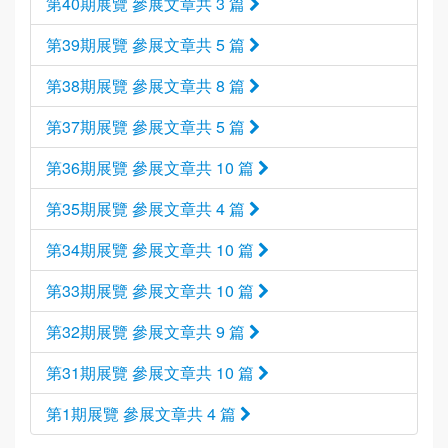
第40期展覽 參展文章共 3 篇
第39期展覽 參展文章共 5 篇
第38期展覽 參展文章共 8 篇
第37期展覽 參展文章共 5 篇
第36期展覽 參展文章共 10 篇
第35期展覽 參展文章共 4 篇
第34期展覽 參展文章共 10 篇
第33期展覽 參展文章共 10 篇
第32期展覽 參展文章共 9 篇
第31期展覽 參展文章共 10 篇
第1期展覽 參展文章共 4 篇