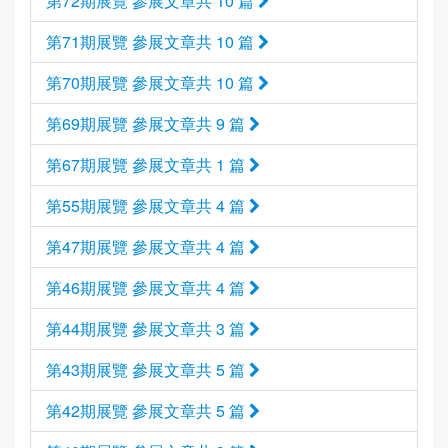
第72期展覽 參展文章共 10 篇
第71期展覽 參展文章共 10 篇
第70期展覽 參展文章共 10 篇
第69期展覽 參展文章共 9 篇
第67期展覽 參展文章共 1 篇
第55期展覽 參展文章共 4 篇
第47期展覽 參展文章共 4 篇
第46期展覽 參展文章共 4 篇
第44期展覽 參展文章共 3 篇
第43期展覽 參展文章共 5 篇
第42期展覽 參展文章共 5 篇