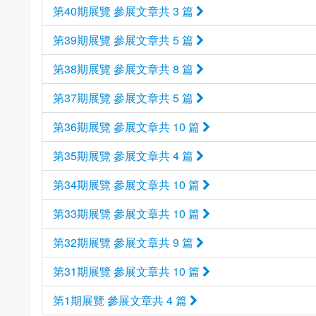
第40期展覽 參展文章共 3 篇
第39期展覽 參展文章共 5 篇
第38期展覽 參展文章共 8 篇
第37期展覽 參展文章共 5 篇
第36期展覽 參展文章共 10 篇
第35期展覽 參展文章共 4 篇
第34期展覽 參展文章共 10 篇
第33期展覽 參展文章共 10 篇
第32期展覽 參展文章共 9 篇
第31期展覽 參展文章共 10 篇
第1期展覽 參展文章共 4 篇