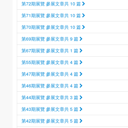
第72期展覽 參展文章共 10 篇
第71期展覽 參展文章共 10 篇
第70期展覽 參展文章共 10 篇
第69期展覽 參展文章共 9 篇
第67期展覽 參展文章共 1 篇
第55期展覽 參展文章共 4 篇
第47期展覽 參展文章共 4 篇
第46期展覽 參展文章共 4 篇
第44期展覽 參展文章共 3 篇
第43期展覽 參展文章共 5 篇
第42期展覽 參展文章共 5 篇