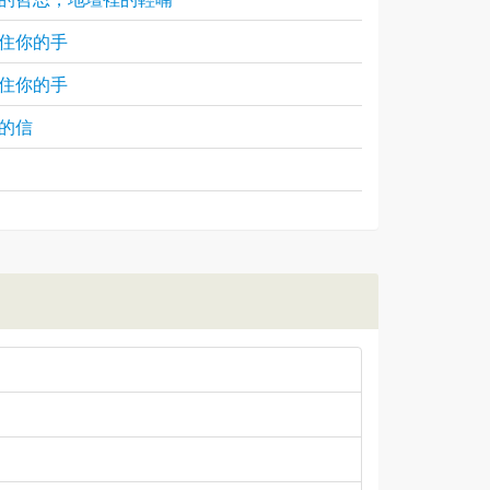
住你的手
住你的手
的信