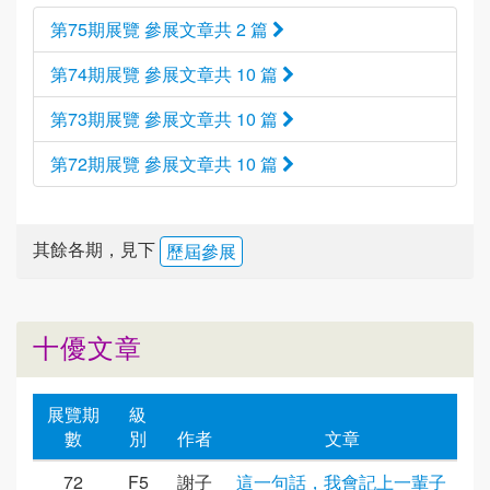
第75期展覽 參展文章共 2 篇
第74期展覽 參展文章共 10 篇
第73期展覽 參展文章共 10 篇
第72期展覽 參展文章共 10 篇
其餘各期，見下
歷屆參展
十優文章
展覽期
級
數
別
作者
文章
72
F5
謝子
這一句話，我會記上一輩子