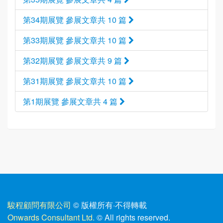
第34期展覽 參展文章共 10 篇
第33期展覽 參展文章共 10 篇
第32期展覽 參展文章共 9 篇
第31期展覽 參展文章共 10 篇
第1期展覽 參展文章共 4 篇
駿程顧問有限公司
© 版權所有
·
不得轉載
Onwards Consultant Ltd.
© All rights reserved.