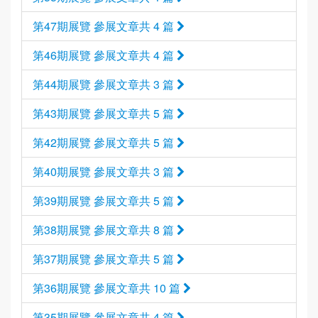
第47期展覽 參展文章共 4 篇
第46期展覽 參展文章共 4 篇
第44期展覽 參展文章共 3 篇
第43期展覽 參展文章共 5 篇
第42期展覽 參展文章共 5 篇
第40期展覽 參展文章共 3 篇
第39期展覽 參展文章共 5 篇
第38期展覽 參展文章共 8 篇
第37期展覽 參展文章共 5 篇
第36期展覽 參展文章共 10 篇
第35期展覽 參展文章共 4 篇