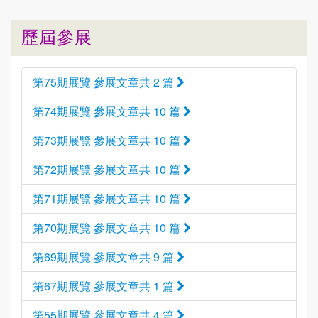
歷屆參展
第75期展覽 參展文章共 2 篇
第74期展覽 參展文章共 10 篇
第73期展覽 參展文章共 10 篇
第72期展覽 參展文章共 10 篇
第71期展覽 參展文章共 10 篇
第70期展覽 參展文章共 10 篇
第69期展覽 參展文章共 9 篇
第67期展覽 參展文章共 1 篇
第55期展覽 參展文章共 4 篇