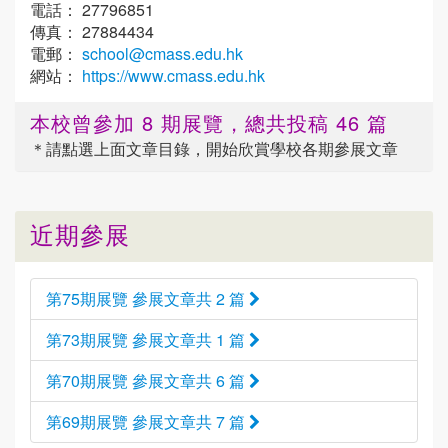
電話： 27796851
傳真： 27884434
電郵：
school@cmass.edu.hk
網站：
https://www.cmass.edu.hk
本校曾參加 8 期展覽，總共投稿 46 篇
＊請點選
上面
文章目錄，開始欣賞學校各期參展文章
近期參展
第75期展覽 參展文章共 2 篇
第73期展覽 參展文章共 1 篇
第70期展覽 參展文章共 6 篇
第69期展覽 參展文章共 7 篇