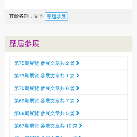
其餘各期，見下
歷屆參展
歷屆參展
第75期展覽 參展文章共 2 篇
第73期展覽 參展文章共 1 篇
第70期展覽 參展文章共 6 篇
第69期展覽 參展文章共 7 篇
第68期展覽 參展文章共 5 篇
第67期展覽 參展文章共 10 篇