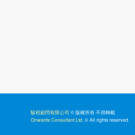
駿程顧問有限公司
© 版權所有
·
不得轉載
Onwards Consultant Ltd.
© All rights reserved.