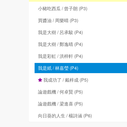
小豬吃西瓜 / 曾子朗 (P3)
買醬油 / 周樂晴 (P3)
我是大樹 / 呂承駿 (P4)
我是大樹 / 鄭逸晴 (P4)
我是彩虹 / 洪梓軒 (P4)
我是紙 / 林嘉瑩 (P4)
我成功了 / 戴梓成 (P5)
論遊戲機 / 何卓賢 (P5)
論遊戲機 / 梁進喜 (P5)
向日葵的人生 / 楊詩涵 (P6)