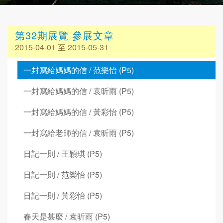
第32期展覽 參展文章
2015-04-01 至 2015-05-31
一封寫給媽媽的信 / 范樂怡 (P5)
一封寫給媽媽的信 / 袁昕雨 (P5)
一封寫給媽媽的信 / 黃彩怡 (P5)
一封寫給老師的信 / 袁昕雨 (P5)
日記一則 / 王穎琪 (P5)
日記一則 / 范樂怡 (P5)
日記一則 / 黃彩怡 (P5)
春天是甚麼 / 袁昕雨 (P5)