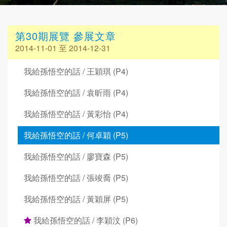
第30期展覽 參展文章
2014-11-01 至 2014-12-31
我給孫悟空的話 / 王穎琪 (P4)
我給孫悟空的話 / 袁昕雨 (P4)
我給孫悟空的話 / 黃彩怡 (P4)
我給孫悟空的話 / 何卓穎 (P5)
我給孫悟空的話 / 廖寶森 (P5)
我給孫悟空的話 / 張竣喬 (P5)
我給孫悟空的話 / 黃穎屏 (P5)
我給孫悟空的話 / 李穎汶 (P6)