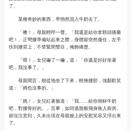
了。
某種奇妙的東西，早悄然混入牛奶去了。
「噢！」母親輕呼一聲。「我還是給你拿顆頭痛藥
吧！」正彎腰準備站起來之際，身體卻突然僵住，左手
扶到腰背上，不禁緊閉雙目，掩飾痛楚。
「喂！」女兒嚇了一嚇，道：「你還是好好坐著
吧，我沒事了。」
母親聞言，順從地坐了下來，輕捶腰部，強顏歡笑
道：「媽也沒事的。」
「媽！」女兒紅著臉道：「我……給你倒杯牛奶
吧，對腰骨好的。」言畢，如同逃脫般飛身衡入廚房。
卻沒注意到，久未出現在母親臉上的安慰笑容又浮出來
了。