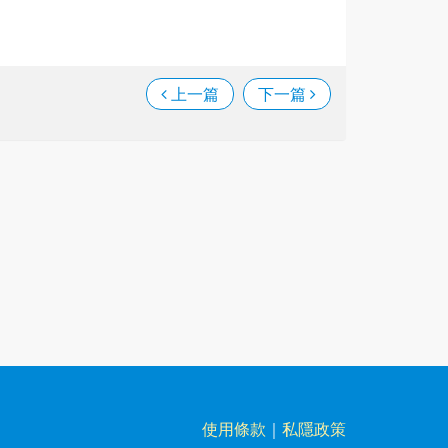
上一篇
下一篇
使用條款
｜
私隱政策