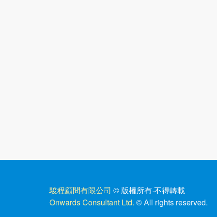
駿程顧問有限公司
© 版權所有
·
不得轉載
Onwards Consultant Ltd.
© All rights reserved.