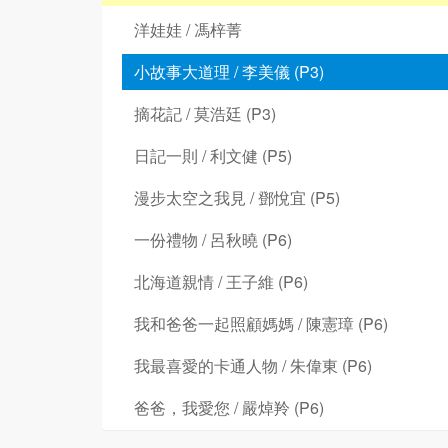
洋娃娃 / 馮梓菁
小故事大道理 / 李美儀 (P3)
摘花記 / 莫浩廷 (P3)
日記一則 / 利文健 (P5)
漫步太空之我見 / 鄧悅宜 (P5)
一份禮物 / 呂秋曉 (P6)
北海道親情 / 王子維 (P6)
我和爸爸一起照顧媽媽 / 陳憲璋 (P6)
我最喜愛的卡通人物 / 朱偉東 (P6)
爸爸，我愛您 / 嚴焯羚 (P6)