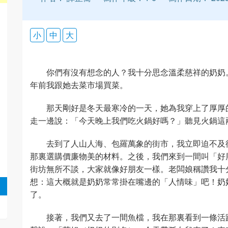
小
中
大
你們有沒有想念的人？我十分思念溫柔慈祥的奶奶
年前我跟她去菜市場買菜。
那天剛好是冬天最寒冷的一天，她為我穿上了厚厚
走一邊說：「今天晚上我們吃火鍋好嗎？」聽見火鍋這
去到了人山人海、包羅萬象的街市，我立即迫不及
那裏選購價廉物美的材料。之後，我們來到一間叫「好
街坊無所不談，大家就像好朋友一樣。老闆娘稱讚我十
想：這大概就是奶奶常常掛在嘴邊的「人情味」吧！奶
了。
接著，我們又去了一間魚檔，我在那裏看到一條活