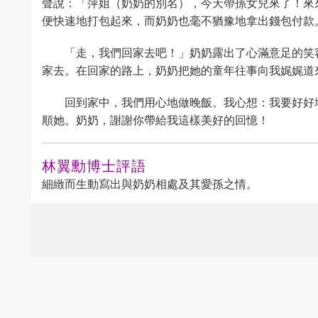
聲說：「萍姐（奶奶的別名），今天帶孫女兒來了！來
便快速地打包起來，而奶奶也毫不猶豫地拿出錢包付款
「走，我們回家去吧！」奶奶露出了心滿意足的笑
家去。在回家的路上，奶奶把她的童年往事向我娓娓道
回到家中，我們用心地做晚飯。我心想：我要好好
順她。奶奶，謝謝你帶給我這樣美好的回憶！
林翼勳博士評語
細緻而生動寫出與奶奶相處及其愛孫之情。